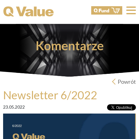
Komentarze
Powrót
Newsletter 6/2022
23.05.2022