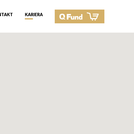
NTAKT
KARIERA