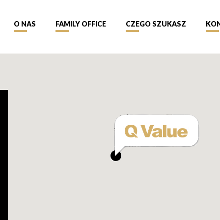
O NAS
FAMILY OFFICE
CZEGO SZUKASZ
KO