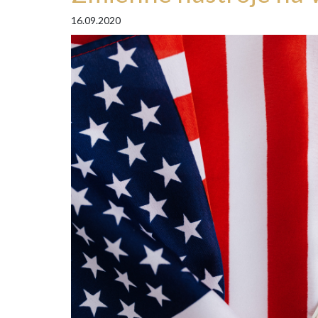
16.09.2020