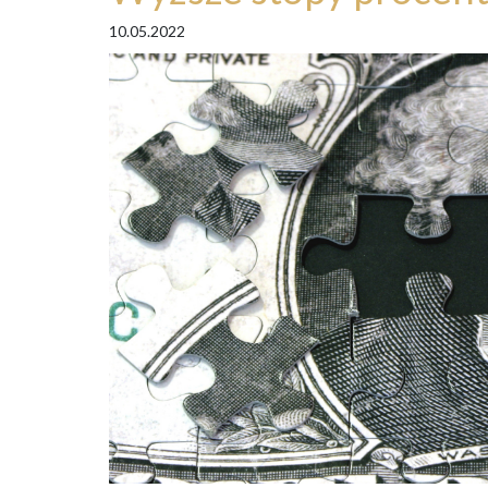
10.05.2022