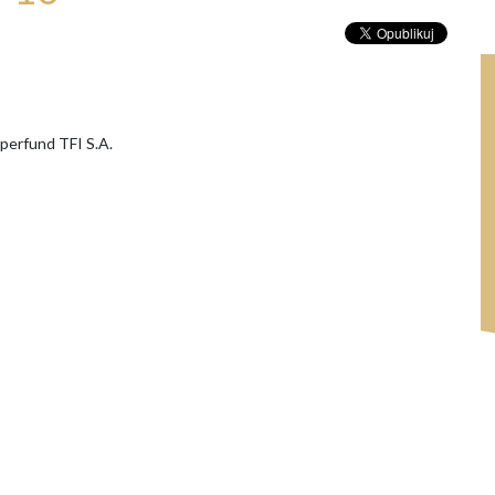
uperfund TFI S.A.