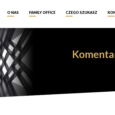
O NAS
FAMILY OFFICE
CZEGO SZUKASZ
KO
Komenta