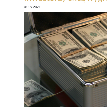
01.09.2021