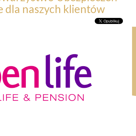
e dla naszych klientów